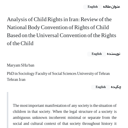
عنوان مقاله
English
Analysis of Child Rights in Iran: Review of the
National Body Convention of Rights of Child
Based on the Universal Convention of the Rights
of the Child
نویسنده
English
Maryam SHa’ban
PhD in Sociology, Faculty of Social Sciences, University of Tehran,
Tehran, Iran
چکیده
English
The most important manifestation of any society is the situation of
children in that society. When the legal structure of a society is
ambiguous, unknown, incoherent, minimal or separate from the
social and cultural context of that society throughout history, it