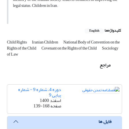
legal status. Children in Iran.
کلیدواژه‌ها
English
Child Rights
Iranian Children
National Body of Convention on the
Rights of the Child
Covenant on the Rights of the Child
Sociology
of Law
مراجع
دوره 4، شماره 9 - شماره
پیاپی 9
اسفند 1400
صفحه
139-168
فایل ها