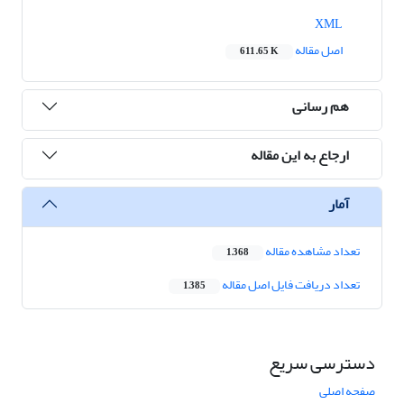
XML
اصل مقاله
611.65 K
هم رسانی
ارجاع به این مقاله
آمار
تعداد مشاهده مقاله
1,368
تعداد دریافت فایل اصل مقاله
1,385
دسترسی سریع
صفحه اصلی