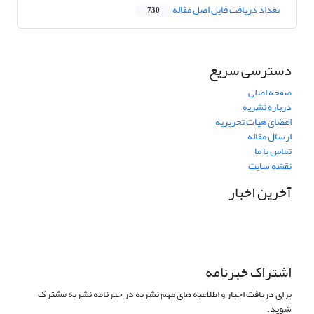
تعداد دریافت فایل اصل مقاله
730
دسترسی سریع
صفحه اصلی
درباره نشریه
اعضای هیات تحریریه
ارسال مقاله
تماس با ما
نقشه سایت
آخرین اخبار
اشتراک خبرنامه
برای دریافت اخبار و اطلاعیه های مهم نشریه در خبرنامه نشریه مشترک
شوید.