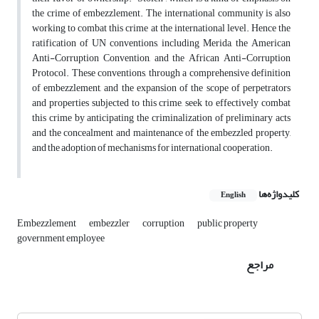
the crime of embezzlement. The international community is also
working to combat this crime at the international level. Hence the
ratification of UN conventions, including Merida, the American
Anti-Corruption Convention, and the African Anti-Corruption
Protocol. These conventions, through a comprehensive definition
of embezzlement, and the expansion of the scope of perpetrators
and properties subjected to this crime, seek to effectively combat
this crime by anticipating the criminalization of preliminary acts
and the concealment and maintenance of the embezzled property,
and the adoption of mechanisms for international cooperation.
کلیدواژه‌ها
English
Embezzlement
embezzler
corruption
public property
government employee
مراجع