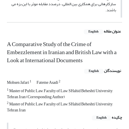
سازکارهائی برای همکاری بین المللی، درصدد مقابله موثر با این بزه می
باشند.
عنوان مقاله
English
A Comparative Study of the Crime of
Embezzlement in Iranian and British Law with a
Look at International Documents
نویسندگان
English
1
2
Mohsen Jafari
Fateme Asadi
1
Master of Public Law, Faculty of Law, SHahid Beheshti University,
Tehran, Iran (Corresponding Author)
2
Master of Public Law, Faculty of Law, SHahid Beheshti University,
Tehran, Iran
چکیده
English