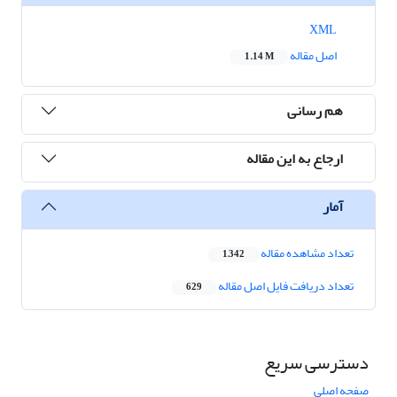
XML
اصل مقاله
1.14 M
هم رسانی
ارجاع به این مقاله
آمار
تعداد مشاهده مقاله
1,342
تعداد دریافت فایل اصل مقاله
629
دسترسی سریع
صفحه اصلی