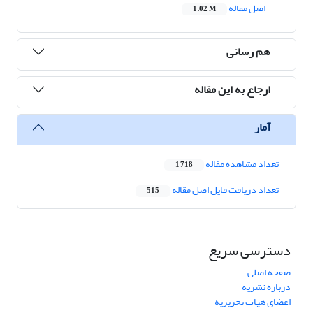
اصل مقاله
1.02 M
هم رسانی
ارجاع به این مقاله
آمار
تعداد مشاهده مقاله
1,718
تعداد دریافت فایل اصل مقاله
515
دسترسی سریع
صفحه اصلی
درباره نشریه
اعضای هیات تحریریه