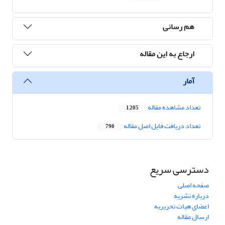
هم رسانی
ارجاع به این مقاله
آمار
تعداد مشاهده مقاله
1,205
تعداد دریافت فایل اصل مقاله
790
دسترسی سریع
صفحه اصلی
درباره نشریه
اعضای هیات تحریریه
ارسال مقاله