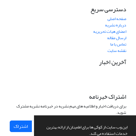
دسترسی سریع
صفحه اصلی
درباره نشریه
اعضای هیات تحریریه
ارسال مقاله
تماس با ما
نقشه سایت
آخرین اخبار
اشتراک خبرنامه
برای دریافت اخبار و اطلاعیه های مهم نشریه در خبرنامه نشریه مشترک
شوید.
اشتراک
این وب سایت از کوکی ها برای اطمینان از ارائه بهترین
خدمات استفاده می کند.