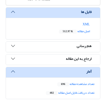
فایل ها
XML
اصل مقاله
512.97 K
هم رسانی
ارجاع به این مقاله
آمار
تعداد مشاهده مقاله
696
تعداد دریافت فایل اصل مقاله
482