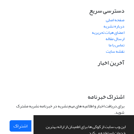
دسترسی سریع
صفحه اصلی
درباره نشریه
اعضای هیات تحریریه
ارسال مقاله
تماس با ما
نقشه سایت
آخرین اخبار
اشتراک خبرنامه
برای دریافت اخبار و اطلاعیه های مهم نشریه در خبرنامه نشریه مشترک
شوید.
اشتراک
این وب سایت از کوکی ها برای اطمینان از ارائه بهترین
خدمات استفاده می کند.