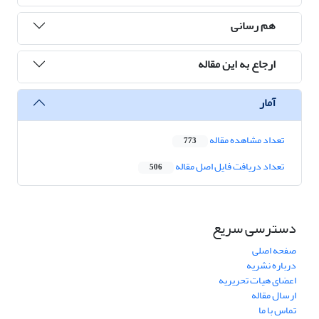
هم رسانی
ارجاع به این مقاله
آمار
تعداد مشاهده مقاله
773
تعداد دریافت فایل اصل مقاله
506
دسترسی سریع
صفحه اصلی
درباره نشریه
اعضای هیات تحریریه
ارسال مقاله
تماس با ما