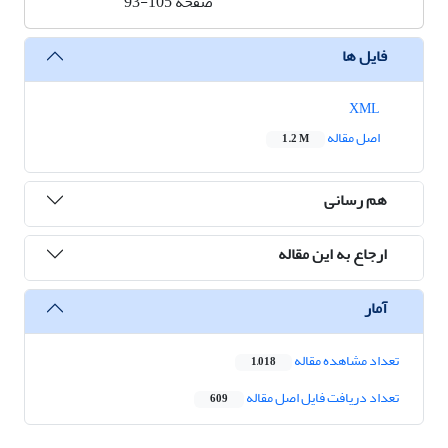
صفحه
93-105
فایل ها
XML
اصل مقاله
1.2 M
هم رسانی
ارجاع به این مقاله
آمار
تعداد مشاهده مقاله
1,018
تعداد دریافت فایل اصل مقاله
609