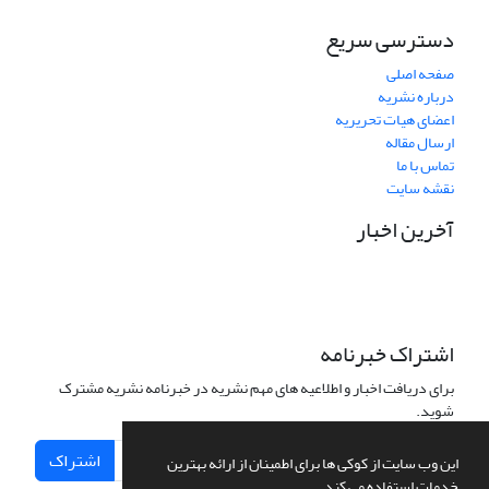
دسترسی سریع
صفحه اصلی
درباره نشریه
اعضای هیات تحریریه
ارسال مقاله
تماس با ما
نقشه سایت
آخرین اخبار
اشتراک خبرنامه
برای دریافت اخبار و اطلاعیه های مهم نشریه در خبرنامه نشریه مشترک
شوید.
اشتراک
این وب سایت از کوکی ها برای اطمینان از ارائه بهترین
خدمات استفاده می کند.