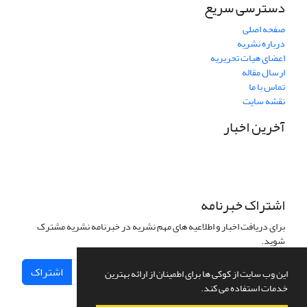
دسترسی سریع
صفحه اصلی
درباره نشریه
اعضای هیات تحریریه
ارسال مقاله
تماس با ما
نقشه سایت
آخرین اخبار
اشتراک خبرنامه
برای دریافت اخبار و اطلاعیه های مهم نشریه در خبرنامه نشریه مشترک
شوید.
اشتراک
این وب سایت از کوکی ها برای اطمینان از ارائه بهترین
خدمات استفاده می کند.