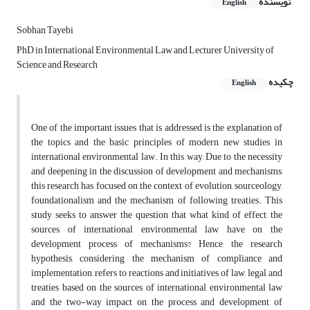
نویسنده
English
Sobhan Tayebi
PhD in International Environmental Law and Lecturer University of
Science and Research
چکیده
English
One of the important issues that is addressed is the explanation of
the topics and the basic principles of modern new studies in
international environmental law. In this way, Due to the necessity
and deepening in the discussion of development and mechanisms,
this research has focused on the context of evolution, sourceology,
foundationalism and the mechanism of following treaties. This
study seeks to answer the question that what kind of effect, the
sources of international environmental law have on the
development process of mechanisms? Hence, the research
hypothesis, considering the mechanism of compliance and
implementation, refers to reactions and initiatives of law, legal and
treaties based on the sources of international environmental law
and the two-way impact on the process and development of