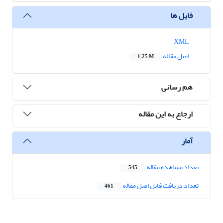
فایل ها
XML
اصل مقاله
1.25 M
هم رسانی
ارجاع به این مقاله
آمار
تعداد مشاهده مقاله
545
تعداد دریافت فایل اصل مقاله
461