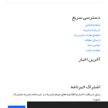
دسترسی سریع
صفحه اصلی
درباره نشریه
اعضای هیات تحریریه
ارسال مقاله
تماس با ما
نقشه سایت
آخرین اخبار
اشتراک خبرنامه
برای دریافت اخبار و اطلاعیه های مهم نشریه در خبرنامه نشریه مشترک
شوید.