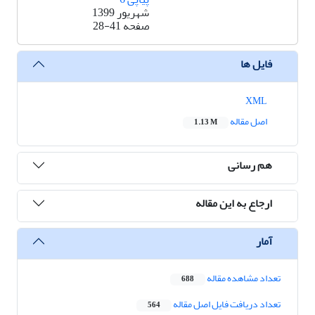
شهریور 1399
صفحه
28-41
فایل ها
XML
اصل مقاله
1.13 M
هم رسانی
ارجاع به این مقاله
آمار
تعداد مشاهده مقاله
688
تعداد دریافت فایل اصل مقاله
564