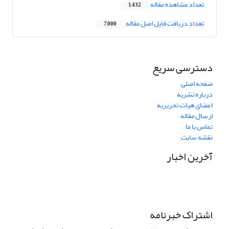
تعداد مشاهده مقاله
1,432
تعداد دریافت فایل اصل مقاله
7,000
دسترسی سریع
صفحه اصلی
درباره نشریه
اعضای هیات تحریریه
ارسال مقاله
تماس با ما
نقشه سایت
آخرین اخبار
اشتراک خبرنامه