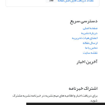
تعداد دریافت فایل اصل مقاله
590
دسترسی سریع
صفحه اصلی
درباره نشریه
اعضای هیات تحریریه
ارسال مقاله
تماس با ما
نقشه سایت
آخرین اخبار
اشتراک خبرنامه
برای دریافت اخبار و اطلاعیه های مهم نشریه در خبرنامه نشریه مشترک
شوید.