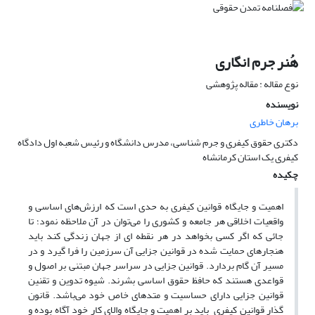
هُنر جرم انگاری
نوع مقاله : مقاله پژوهشی
نویسنده
برهان خاطری
دکتری حقوق کیفری و جرم شناسی، مدرس دانشگاه و رئیس شعبه اول دادگاه
کیفری یک استان کرمانشاه
چکیده
اهمیت و جایگاه قوانین کیفری به حدی است که ارزش‌های اساسی و
واقعیات اخلاقی هر جامعه و کشوری را می‌توان در آن ملاحظه نمود؛ تا
جائی که اگر کسی بخواهد در هر نقطه ای از جهان زندگی کند باید
هنجارهای حمایت شده در قوانین جزایی آن سرزمین را فرا گیرد و در
مسیر آن گام بردارد. قوانین جزایی در سراسر جهان مبتنی بر اصول و
قواعدی هستند که حافظ حقوق اساسی بشرند. شیوه تدوین و تقنین
قوانین جزایی دارای حساسیت و متدهای خاص خود می‌باشد. قانون
گذار قوانین کیفری باید بر اهمیت و جایگاه والای کار خود آگاه بوده و