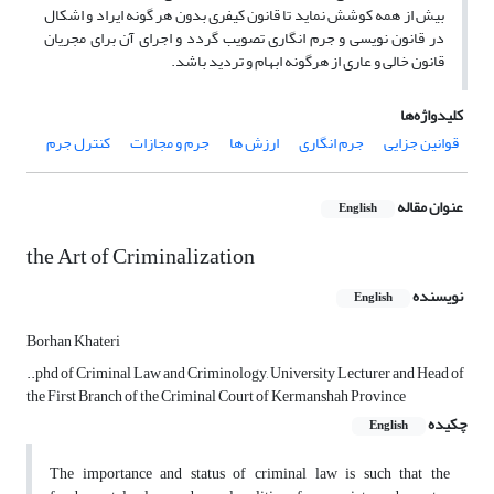
بیش از همه کوشش نماید تا قانون کیفری بدون هر گونه ایراد و اشکال
در قانون نویسی و جرم انگاری تصویب گردد و اجرای آن برای مجریان
قانون خالی و عاری از هرگونه ابهام و تردید باشد.
کلیدواژه‌ها
قوانین جزایی
جرم انگاری
ارزش ها
جرم و مجازات
کنترل جرم
عنوان مقاله
English
the Art of Criminalization
نویسنده
English
Borhan Khateri
..phd of Criminal Law and Criminology, University Lecturer and Head of
the First Branch of the Criminal Court of Kermanshah Province
چکیده
English
The importance and status of criminal law is such that the