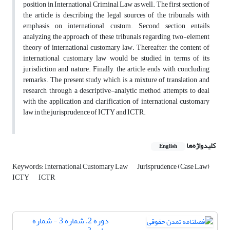
position in International Criminal Law as well. The first section of
the article is describing the legal sources of the tribunals with
emphasis on international custom. Second section entails
analyzing the approach of these tribunals regarding two-element
theory of international customary law. Thereafter, the content of
international customary law would be studied in terms of its
jurisdiction and nature. Finally, the article ends with concluding
remarks. The present study which is a mixture of translation and
research, through a descriptive-analytic method, attempts to deal
with the application and clarification of international customary
law in the jurisprudence of ICTY and ICTR.
کلیدواژه‌ها
English
Keywords: International Customary Law
Jurisprudence (Case Law)
ICTY
ICTR
دوره 2، شماره 3 - شماره