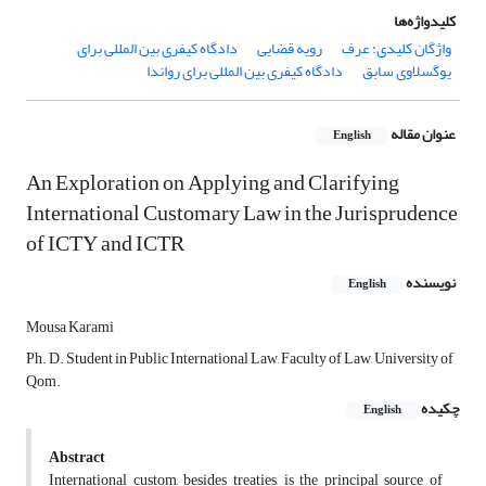
کلیدواژه‌ها
واژگان کلیدی: عرف
رویه قضایی
دادگاه کیفری بین المللی برای
یوگسلاوی سابق
دادگاه کیفری بین المللی برای رواندا
عنوان مقاله
English
An Exploration on Applying and Clarifying
International Customary Law in the Jurisprudence
of ICTY and ICTR
نویسنده
English
Mousa Karami
Ph. D. Student in Public International Law, Faculty of Law, University of
Qom.
چکیده
English
Abstract
International custom, besides treaties, is the principal source of