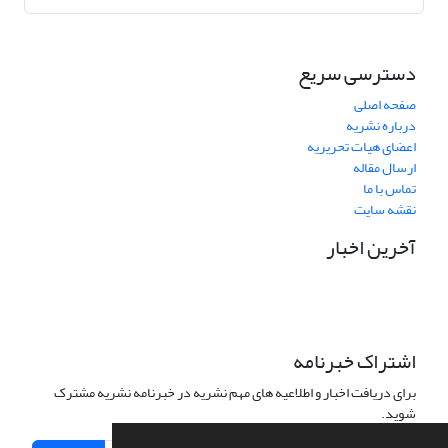
دسترسی سریع
صفحه اصلی
درباره نشریه
اعضای هیات تحریریه
ارسال مقاله
تماس با ما
نقشه سایت
آخرین اخبار
اشتراک خبرنامه
برای دریافت اخبار و اطلاعیه های مهم نشریه در خبرنامه نشریه مشترک
شوید.