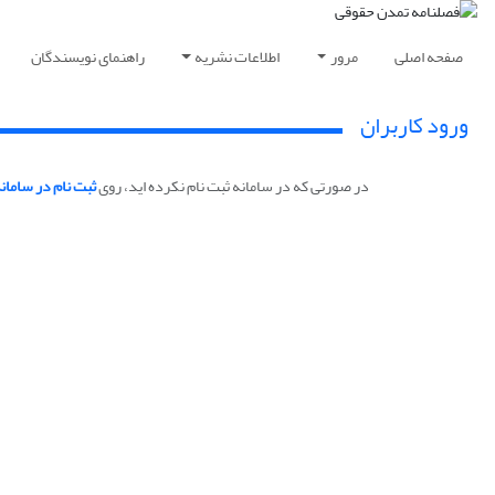
صفحه اصلی
مرور
اطلاعات نشریه
راهنمای نویسندگان
ورود کاربران
در صورتی که در سامانه ثبت نام نکرده اید، روی
ثبت نام در سامان