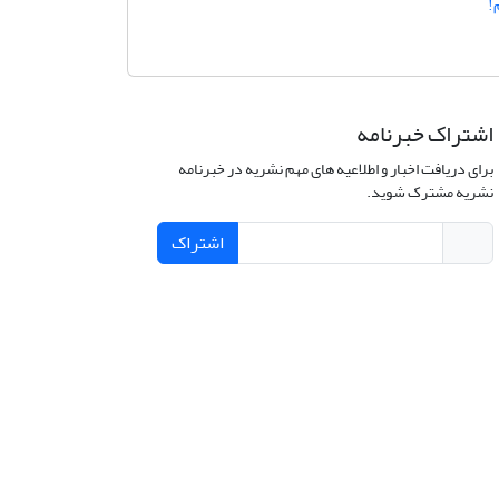
!
اشتراک خبرنامه
برای دریافت اخبار و اطلاعیه های مهم نشریه در خبرنامه
نشریه مشترک شوید.
اشتراک