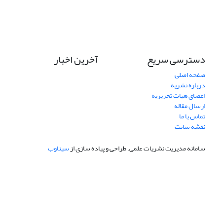
دسترسی سریع
آخرین اخبار
صفحه اصلی
درباره نشریه
اعضای هیات تحریریه
ارسال مقاله
تماس با ما
نقشه سایت
سامانه مدیریت نشریات علمی.
طراحی و پیاده سازی از
سیناوب