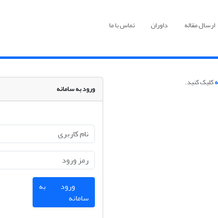
ارسال مقاله
داوران
تماس با ما
ه
کلیک کنید.
ورود به سامانه
ورود به
سامانه