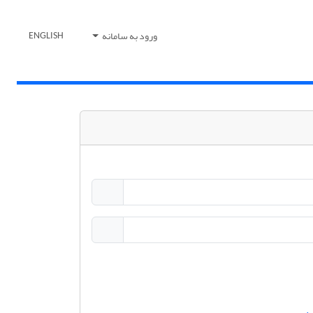
ورود به سامانه
ENGLISH