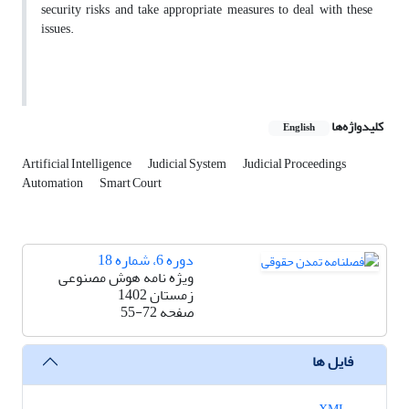
security risks and take appropriate measures to deal with these
issues.
کلیدواژه‌ها
English
Artificial Intelligence
Judicial System
Judicial Proceedings
Automation
Smart Court
دوره 6، شماره 18
ویژه نامه هوش مصنوعی
زمستان 1402
صفحه
55-72
فایل ها