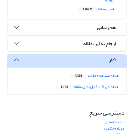
XML
اصل مقاله
1.04 M
هم رسانی
ارجاع به این مقاله
آمار
تعداد مشاهده مقاله
3,301
تعداد دریافت فایل اصل مقاله
1,223
دسترسی سریع
صفحه اصلی
درباره نشریه