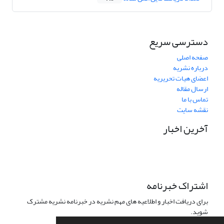
دسترسی سریع
صفحه اصلی
درباره نشریه
اعضای هیات تحریریه
ارسال مقاله
تماس با ما
نقشه سایت
آخرین اخبار
اشتراک خبرنامه
برای دریافت اخبار و اطلاعیه های مهم نشریه در خبرنامه نشریه مشترک
شوید.