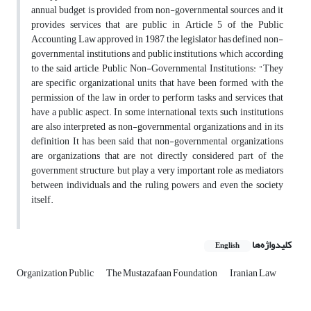
annual budget is provided from non-governmental sources and it
provides services that are public in Article 5 of the Public
Accounting Law approved in 1987, the legislator has defined non-
governmental institutions and public institutions, which according
to the said article, Public Non-Governmental Institutions: "They
are specific organizational units that have been formed with the
permission of the law in order to perform tasks and services that
have a public aspect. In some international texts, such institutions
are also interpreted as non-governmental organizations and in its
definition It has been said that non-governmental organizations
are organizations that are not directly considered part of the
government structure, but play a very important role as mediators
between individuals and the ruling powers and even the society
itself.
کلیدواژه‌ها
English
Organization Public
The Mustazafaan Foundation
Iranian Law