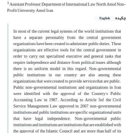
3
Assistant Professor, Department of International Law, North Amol Non-
Profit University, Amol, Iran
چکیده
English
In most of the current legal systems of the world, institutions that
have a separate personality from the central government
organizations have been created to administer public duties. These
organizations are effective tools for the central government in
order to carry out specialized executive and general tasks that
require independence and distance from political issues, although
there is no uniform model in this regard. Non-governmental
public institutions in our country are also among these
organizations that were created to provide services that are public.
Public non-governmental institutions and organizations in Iran
were identified with the approval of the Country's Public
Accounting Law in 1987. According to Article 3of the Civil
Service Management Law approved in 2007, non-governmental
institutions and public institutions are specific organizational units
that have legal independence. Non-governmental public
institutions and institutions are institutions that are established with
the approval of the Islamic Council and are more than half of its