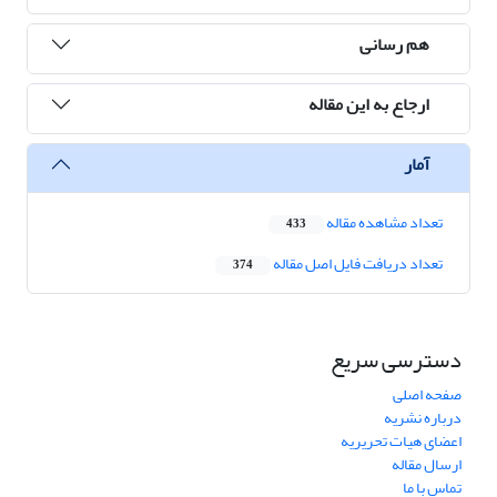
هم رسانی
ارجاع به این مقاله
آمار
تعداد مشاهده مقاله
433
تعداد دریافت فایل اصل مقاله
374
دسترسی سریع
صفحه اصلی
درباره نشریه
اعضای هیات تحریریه
ارسال مقاله
تماس با ما