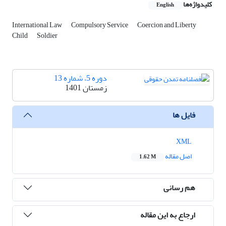
کلیدواژه‌ها
English
International Law
Compulsory Service
Coercion and Liberty
Child
Soldier
دوره 5، شماره 13
زمستان 1401
فایل ها
XML
اصل مقاله
1.62 M
هم رسانی
ارجاع به این مقاله