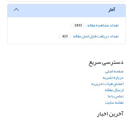
آمار
تعداد مشاهده مقاله
1,033
تعداد دریافت فایل اصل مقاله
423
دسترسی سریع
صفحه اصلی
درباره نشریه
اعضای هیات تحریریه
ارسال مقاله
تماس با ما
نقشه سایت
آخرین اخبار