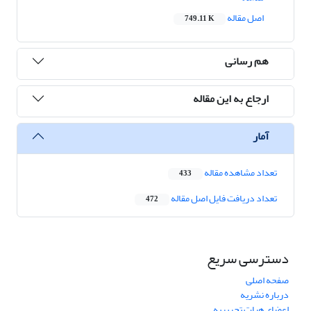
اصل مقاله
749.11 K
هم رسانی
ارجاع به این مقاله
آمار
تعداد مشاهده مقاله
433
تعداد دریافت فایل اصل مقاله
472
دسترسی سریع
صفحه اصلی
درباره نشریه
اعضای هیات تحریریه