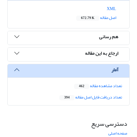
XML
اصل مقاله
672.79 K
هم رسانی
ارجاع به این مقاله
آمار
تعداد مشاهده مقاله
462
تعداد دریافت فایل اصل مقاله
394
دسترسی سریع
صفحه اصلی