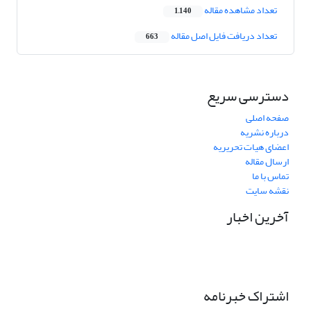
تعداد مشاهده مقاله
1,140
تعداد دریافت فایل اصل مقاله
663
دسترسی سریع
صفحه اصلی
درباره نشریه
اعضای هیات تحریریه
ارسال مقاله
تماس با ما
نقشه سایت
آخرین اخبار
اشتراک خبرنامه